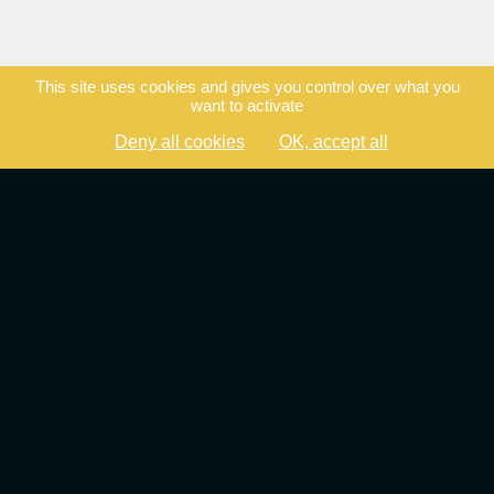
This site uses cookies and gives you control over what you
want to activate
Deny all cookies
OK, accept all