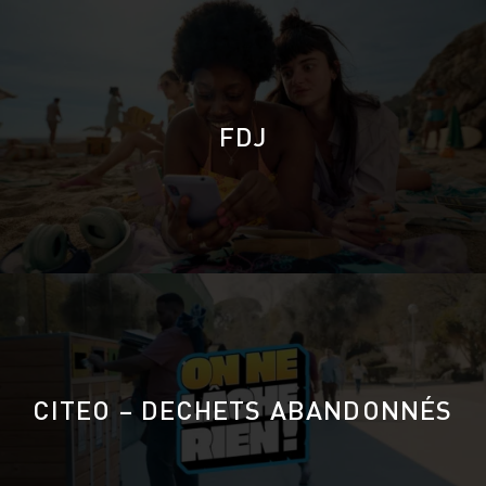
FDJ
CITEO – DECHETS ABANDONNÉS