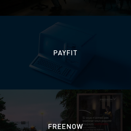
PAYFIT
FREENOW