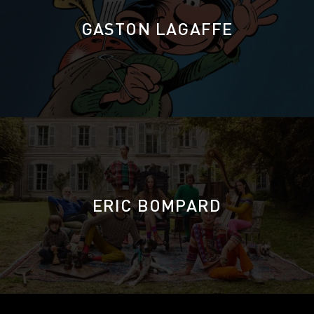
GASTON LAGAFFE
ERIC BOMPARD