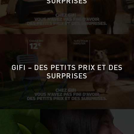
SURPRISES
GIFI – DES PETITS PRIX ET DES
SURPRISES