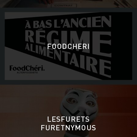
FOODCHERI
LESFURETS
FURETNYMOUS