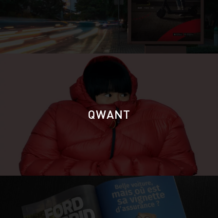
QWANT