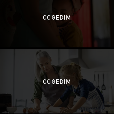
COGEDIM
COGEDIM