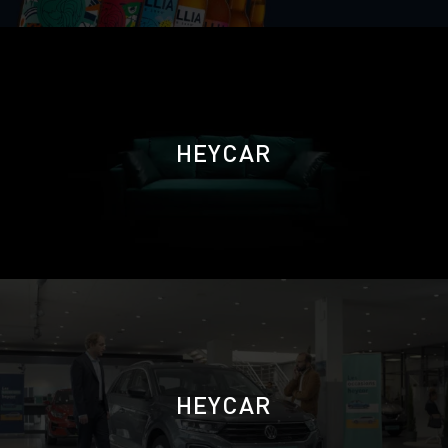
HEYCAR
HEYCAR