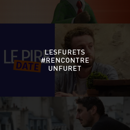
LESFURETS
#RENCONTRE
UNFURET