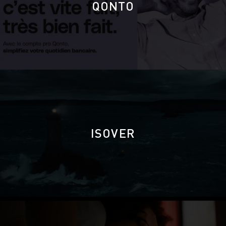
QONTO
ISOVER