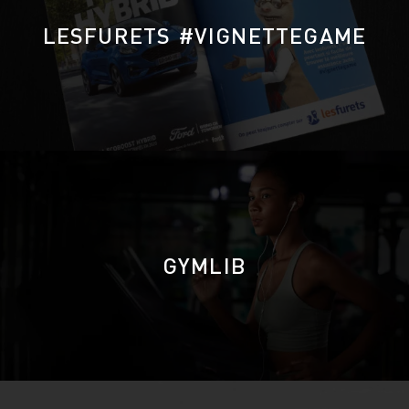
LESFURETS #VIGNETTEGAME
GYMLIB