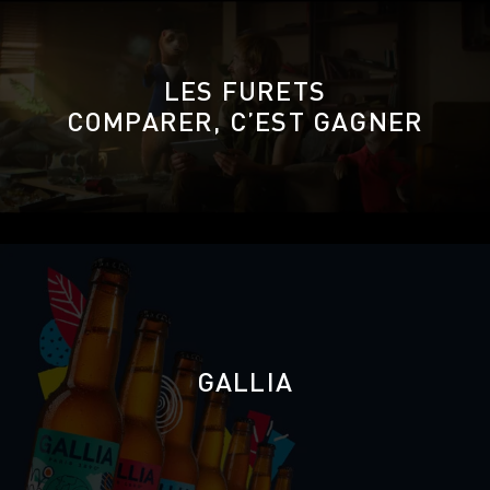
LES FURETS
COMPARER, C’EST GAGNER
GALLIA