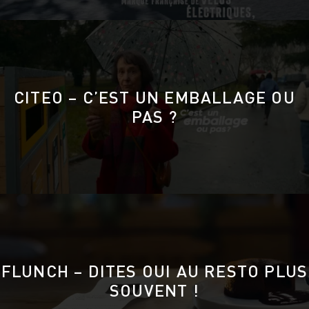
CITEO – C’EST UN EMBALLAGE OU
PAS ?
FLUNCH – DITES OUI AU RESTO PLUS
SOUVENT !