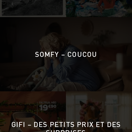
SOMFY – COUCOU
GIFI – DES PETITS PRIX ET DES