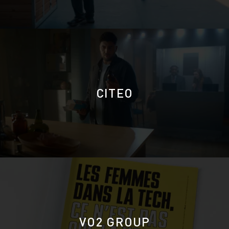
CITEO
VO2 GROUP