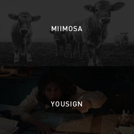
MIIMOSA
YOUSIGN