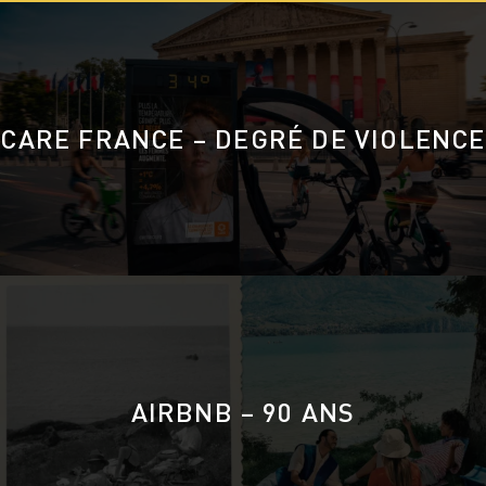
CARE FRANCE – DEGRÉ DE VIOLENCE
AIRBNB – 90 ANS