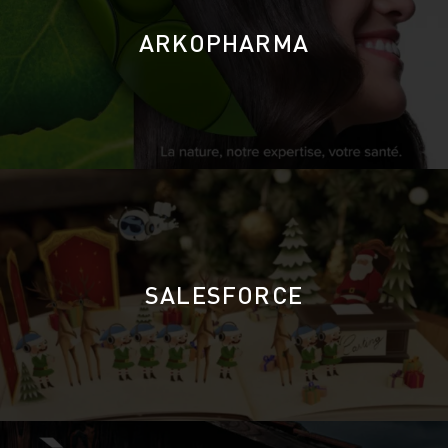
ARKOPHARMA
SALESFORCE