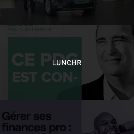
LUNCHR