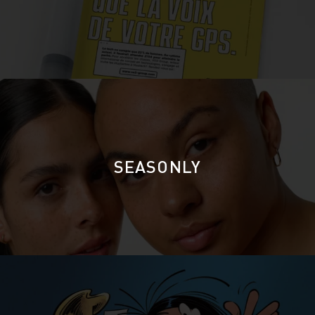
SEASONLY