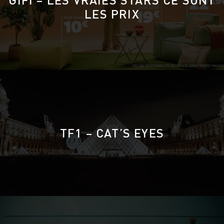
LES PRIX
TF1 – CAT’S EYES