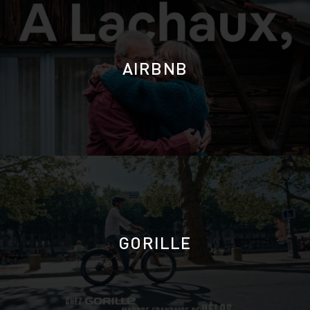
AIRBNB
GORILLE