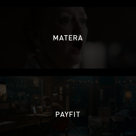
MATERA
PAYFIT